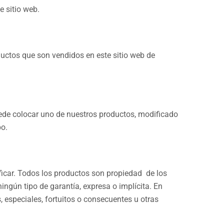
e sitio web.
ductos que son vendidos en este sitio web de
uede colocar uno de nuestros productos, modificado
po.
ficar. Todos los productos son propiedad de los
ingún tipo de garantía, expresa o implícita. En
 especiales, fortuitos o consecuentes u otras