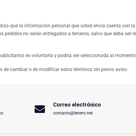
tiza que la información personal que usted envía cuenta con la
los pedidos no serán entregados a terceros, salvo que deba ser 
publicitarios es voluntaria y podría ser seleccionada al momento
s de cambiar o de modificar estos términos sin previo aviso.
Correo electrónico
co
contacto@lenero.net