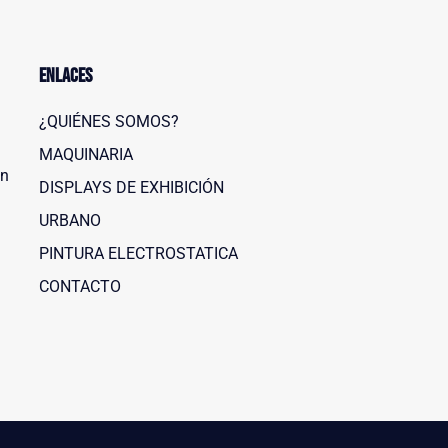
Enlaces
¿QUIÉNES SOMOS?
MAQUINARIA
ón
DISPLAYS DE EXHIBICIÓN
URBANO
PINTURA ELECTROSTATICA
CONTACTO