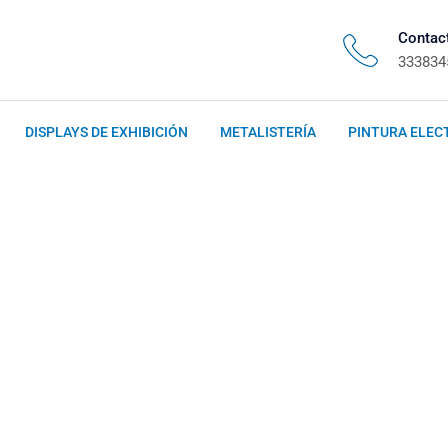
Contac
333834
DISPLAYS DE EXHIBICIÓN
METALISTERÍA
PINTURA ELEC