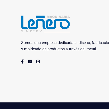
Somos una empresa dedicada al diseño, fabricaci
y moldeado de productos a través del metal.