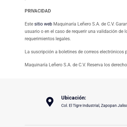
PRIVACIDAD
Este
sitio web
Maquinaría Leñero S.A. de C.V. Garan
usuario o en el caso de requerir una validación de 
requerimientos legales.
La suscripción a boletines de correos electrónicos 
Maquinaría Leñero S.A. de C.V. Reserva los derecho
Ubicación:
Col. El Tigre Industrial, Zapopan Jalis