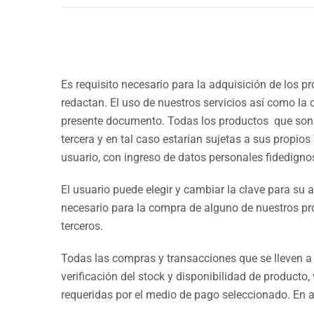
Es requisito necesario para la adquisición de los p
redactan. El uso de nuestros servicios así como la
presente documento. Todas los productos que son o
tercera y en tal caso estarían sujetas a sus propios
usuario, con ingreso de datos personales fidedigno
El usuario puede elegir y cambiar la clave para su
necesario para la compra de alguno de nuestros pr
terceros.
Todas las compras y transacciones que se lleven a c
verificación del stock y disponibilidad de producto,
requeridas por el medio de pago seleccionado. En a